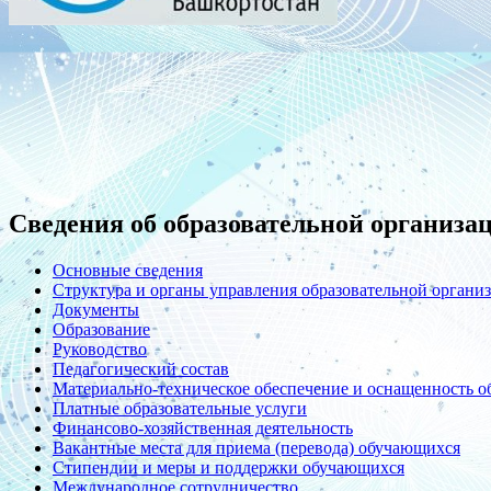
Сведения об образовательной организа
Основные сведения
Структура и органы управления образовательной органи
Документы
Образование
Руководство
Педагогический состав
Материально-техническое обеспечение и оснащенность об
Платные образовательные услуги
Финансово-хозяйственная деятельность
Вакантные места для приема (перевода) обучающихся
Стипендии и меры и поддержки обучающихся
Международное сотрудничество