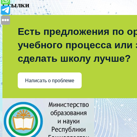
Ссылки
Есть предложения по о
учебного процесса или з
сделать школу лучше?
Написать о проблеме