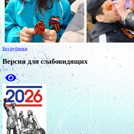
Без рубрики
Версия для слабовидящих