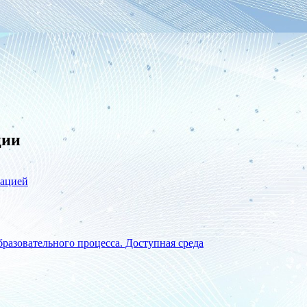
ции
зацией
разовательного процесса. Доступная среда