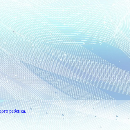
ого ребенка.