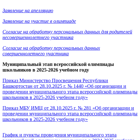
Заявление на апелляцию
Заявление на участие в олимпиаде
Согласие на обработку персональных данных для родителей
несовершеннолетнего участника
Согласие на обработку персональных данных
совершеннолетнего участника
Муниципальный этап всероссийской олимпиады
школьников в 2025-2026 учебном году
Приказ Министерство Просвещения Республики
Башкортостан от 28.10.2025 г. № 1440 «Об организации и
проведении муниципального этапа всероссийской олимпиады
школьников в 2025-2026 учебном году»
Приказ МБУ ИМЦ от 28.10.2025 г. № 281 «Об организации и
проведении муниципального этапа всероссийской олимпиады
школьников в 2025-2026 учебном году»
График и пункты проведения муниципального этапа