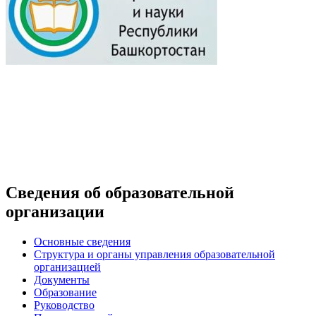
Сведения об образовательной
организации
Основные сведения
Структура и органы управления образовательной
организацией
Документы
Образование
Руководство