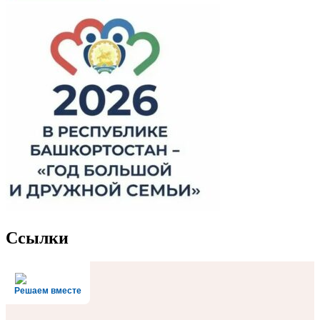
Ссылки
Решаем вместе