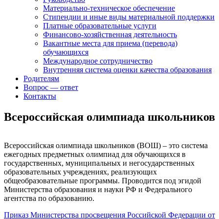
Материально-техническое обеспечение
Стипендии и иные виды материальной поддержки
Платные образовательные услуги
Финансово-хозяйственная деятельность
Вакантные места для приема (перевода)
обучающихся
Международное сотрудничество
Внутренняя система оценки качества образования
Родителям
Вопрос — ответ
Контакты
Всероссийская олимпиада школьников
Всероссийская олимпиада школьников (ВОШ) – это система
ежегодных предметных олимпиад для обучающихся в
государственных, муниципальных и негосударственных
образовательных учреждениях, реализующих
общеобразовательные программы. Проводится под эгидой
Министерства образования и науки РФ и Федерального
агентства по образованию.
Приказ Министерства просвещения Российской Федерации от