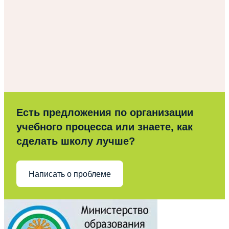
Есть предложения по организации
учебного процесса или знаете, как
сделать школу лучше?
Написать о проблеме