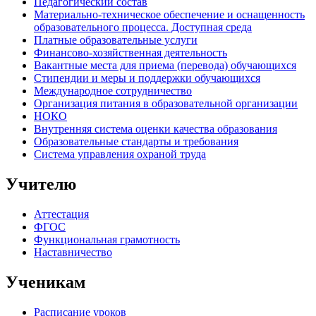
Педагогический состав
Материально-техническое обеспечение и оснащенность
образовательного процесса. Доступная среда
Платные образовательные услуги
Финансово-хозяйственная деятельность
Вакантные места для приема (перевода) обучающихся
Стипендии и меры и поддержки обучающихся
Международное сотрудничество
Организация питания в образовательной организации
НОКО
Внутренняя система оценки качества образования
Образовательные стандарты и требования
Система управления охраной труда
Учителю
Аттестация
ФГОС
Функциональная грамотность
Наставничество
Ученикам
Расписание уроков