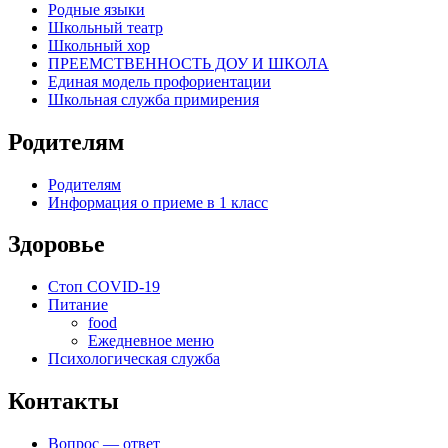
Родные языки
Школьный театр
Школьный хор
ПРЕЕМСТВЕННОСТЬ ДОУ И ШКОЛА
Единая модель профориентации
Школьная служба примирения
Родителям
Родителям
Информация о приеме в 1 класс
Здоровье
Стоп COVID-19
Питание
food
Ежедневное меню
Психологическая служба
Контакты
Вопрос — ответ