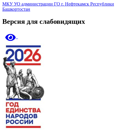
МКУ УО администрации ГО г. Нефтекамск Республики
Башкортостан
Версия для слабовидящих