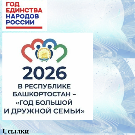
Ссылки