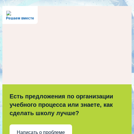
Решаем вместе
Есть предложения по организации
учебного процесса или знаете, как
сделать школу лучше?
Написать о проблеме