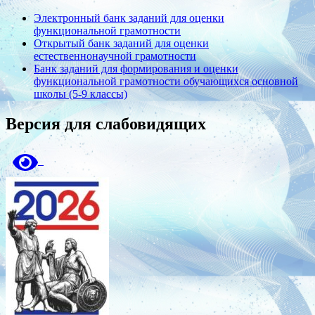
Электронный банк заданий для оценки
функциональной грамотности
Открытый банк заданий для оценки
естественнонаучной грамотности
Банк заданий для формирования и оценки
функциональной грамотности обучающихся основной
школы (5-9 классы)
Версия для слабовидящих