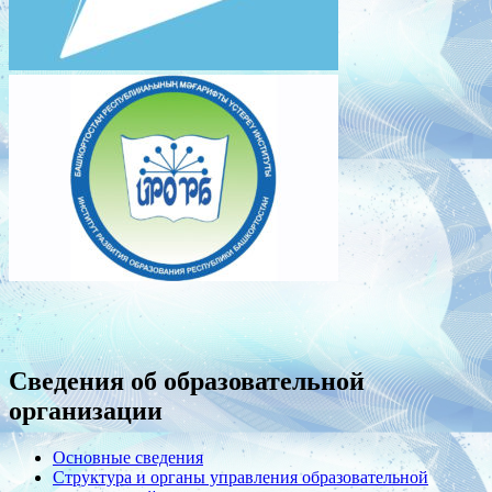
Сведения об образовательной
организации
Основные сведения
Структура и органы управления образовательной