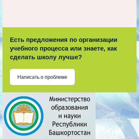
Есть предложения по организации
учебного процесса или знаете, как
сделать школу лучше?
Написать о проблеме