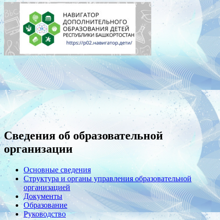
Сведения об образовательной
организации
Основные сведения
Структура и органы управления образовательной
организацией
Документы
Образование
Руководство