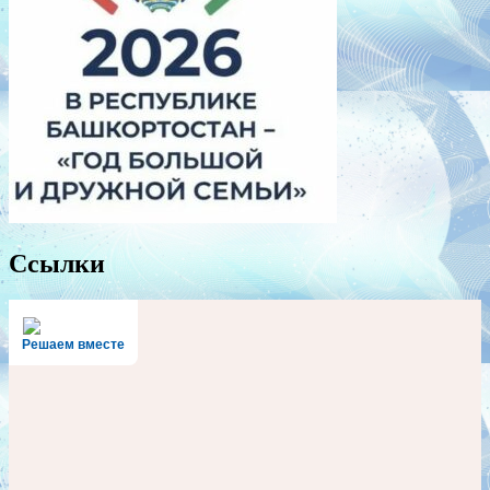
Ссылки
Решаем вместе