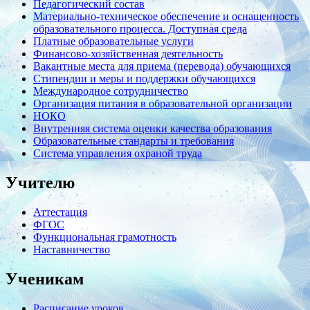
Педагогический состав
Материально-техническое обеспечение и оснащенность
образовательного процесса. Доступная среда
Платные образовательные услуги
Финансово-хозяйственная деятельность
Вакантные места для приема (перевода) обучающихся
Стипендии и меры и поддержки обучающихся
Международное сотрудничество
Организация питания в образовательной организации
НОКО
Внутренняя система оценки качества образования
Образовательные стандарты и требования
Система управления охраной труда
Учителю
Аттестация
ФГОС
Функциональная грамотность
Наставничество
Ученикам
Расписание уроков