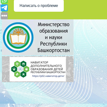
Написать о проблеме