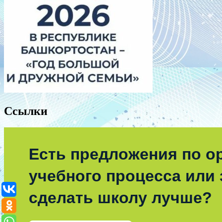
Ссылки
Есть предложения по о
учебного процесса или з
сделать школу лучше?