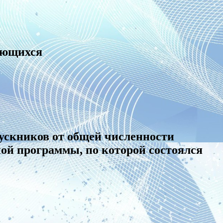
ающихся
пускников от общей численности
ой программы, по которой состоялся