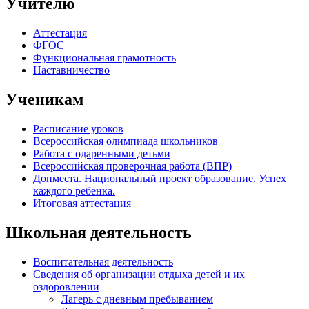
Учителю
Аттестация
ФГОС
Функциональная грамотность
Наставничество
Ученикам
Расписание уроков
Всероссийская олимпиада школьников
Работа с одаренными детьми
Всероссийская проверочная работа (ВПР)
Допместа. Национальный проект образование. Успех
каждого ребенка.
Итоговая аттестация
Школьная деятельность
Воспитательная деятельность
Сведения об организации отдыха детей и их
оздоровлении
Лагерь с дневным пребыванием