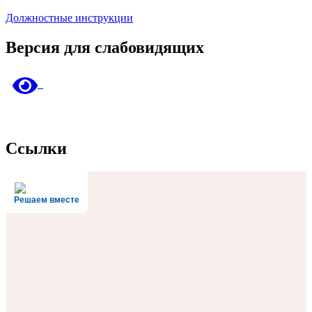
Должностные инструкции
Версия для слабовидящих
Ссылки
Решаем вместе