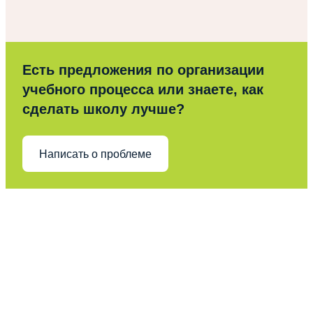
Есть предложения по организации
учебного процесса или знаете, как
сделать школу лучше?
Написать о проблеме