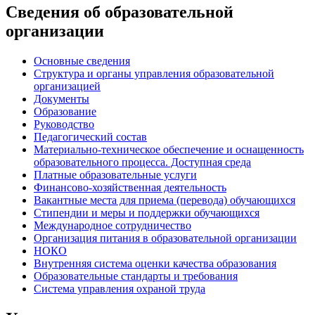
Сведения об образовательной
организации
Основные сведения
Структура и органы управления образовательной
организацией
Документы
Образование
Руководство
Педагогический состав
Материально-техническое обеспечение и оснащенность
образовательного процесса. Доступная среда
Платные образовательные услуги
Финансово-хозяйственная деятельность
Вакантные места для приема (перевода) обучающихся
Стипендии и меры и поддержки обучающихся
Международное сотрудничество
Организация питания в образовательной организации
НОКО
Внутренняя система оценки качества образования
Образовательные стандарты и требования
Система управления охраной труда