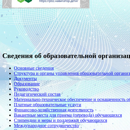
Сведения об образовательной организа
Основные сведения
Структура и органы управления образовательной органи
Документы
Образование
Руководство
Педагогический состав
Материально-техническое обеспечение и оснащенность об
Платные образовательные услуги
Финансово-хозяйственная деятельность
Вакантные места для приема (перевода) обучающихся
Стипендии и меры и поддержки обучающихся
Международное сотрудничество