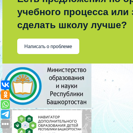
учебного процесса или з
сделать школу лучше?
Написать о проблеме