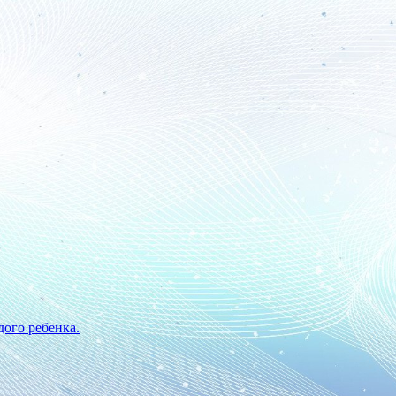
ого ребенка.