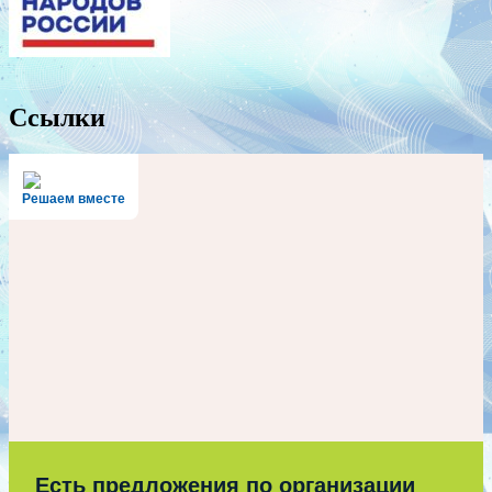
Ссылки
Решаем вместе
Есть предложения по организации