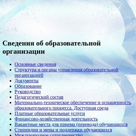
Сведения об образовательной
организации
Основные сведения
Структура и органы управления образовательной
организацией
Документы
Образование
Руководство
Педагогический состав
Материально-техническое обеспечение и оснащенность
образовательного процесса. Доступная среда
Платные образовательные услуги
Финансово-хозяйственная деятельность
Вакантные места для приема (перевода) обучающихся
Стипендии и меры и поддержки обучающихся
Международное сотрудничество