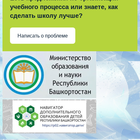
учебного процесса или знаете, как
сделать школу лучше?
Написать о проблеме