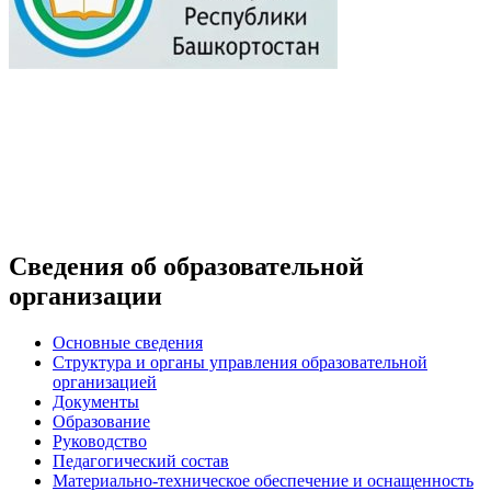
Сведения об образовательной
организации
Основные сведения
Структура и органы управления образовательной
организацией
Документы
Образование
Руководство
Педагогический состав
Материально-техническое обеспечение и оснащенность