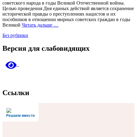
советского народа в годы Великой Отечественной войны.
Целью проведения Дня единых действий является сохранение
исторической правды о преступлениях нацистов и их
пособников в отношении мирных советских граждан в годы
Великой
Читать дальше …
Без рубрики
Версия для слабовидящих
Ссылки
Решаем вместе