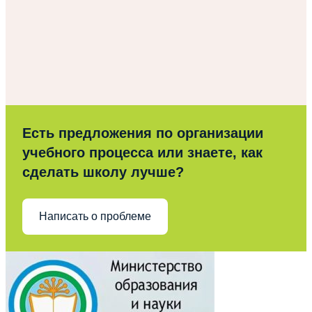
Есть предложения по организации
учебного процесса или знаете, как
сделать школу лучше?
Написать о проблеме