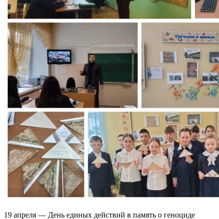
19 апреля — День единых действий в память о геноциде