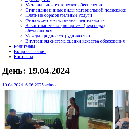
Материально-техническое обеспечение
Стипендии и иные виды материальной поддержки
Платные образовательные услуги
Финансово-хозяйственная деятельность
Вакантные места для приема (перевода)
обучающихся
Международное сотрудничество
Внутренняя система оценки качества образования
Родителям
Вопрос — ответ
Контакты
День:
19.04.2024
19.04.2024
16.06.2025
school11