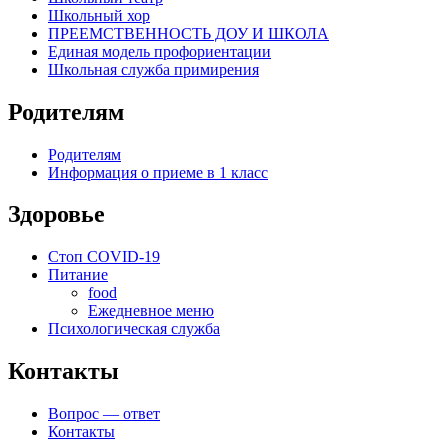
Школьный хор
ПРЕЕМСТВЕННОСТЬ ДОУ И ШКОЛА
Единая модель профориентации
Школьная служба примирения
Родителям
Родителям
Информация о приеме в 1 класс
Здоровье
Стоп COVID-19
Питание
food
Ежедневное меню
Психологическая служба
Контакты
Вопрос — ответ
Контакты