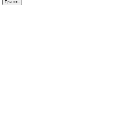
Принять