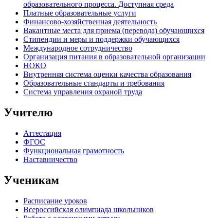
образовательного процесса. Доступная среда
Платные образовательные услуги
Финансово-хозяйственная деятельность
Вакантные места для приема (перевода) обучающихся
Стипендии и меры и поддержки обучающихся
Международное сотрудничество
Организация питания в образовательной организации
НОКО
Внутренняя система оценки качества образования
Образовательные стандарты и требования
Система управления охраной труда
Учителю
Аттестация
ФГОС
Функциональная грамотность
Наставничество
Ученикам
Расписание уроков
Всероссийская олимпиада школьников